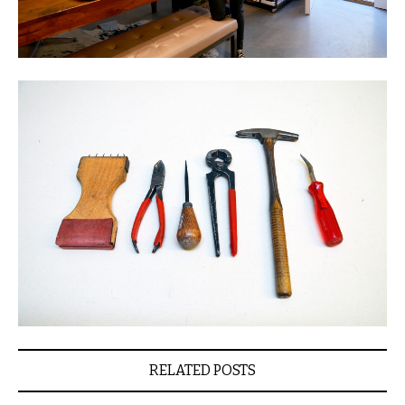
RELATED POSTS