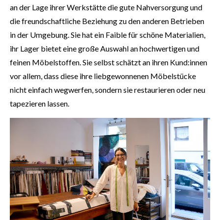
an der Lage ihrer Werkstätte die gute Nahversorgung und
die freundschaftliche Beziehung zu den anderen Betrieben
in der Umgebung. Sie hat ein Faible für schöne Materialien,
ihr Lager bietet eine große Auswahl an hochwertigen und
feinen Möbelstoffen. Sie selbst schätzt an ihren Kund:innen
vor allem, dass diese ihre liebgewonnenen Möbelstücke
nicht einfach wegwerfen, sondern sie restaurieren oder neu
tapezieren lassen.