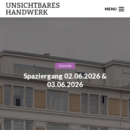
MENU
TERMINE
Spaziergang 02.06.2026 &
03.06.2026