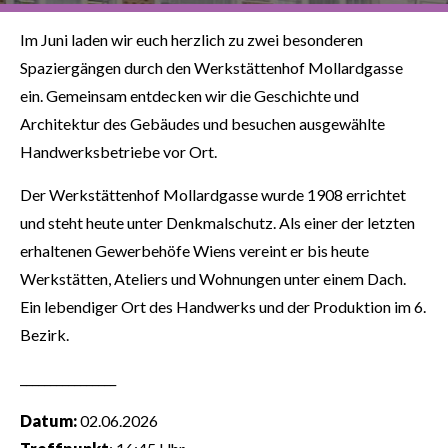
Im Juni laden wir euch herzlich zu zwei besonderen
Spaziergängen durch den Werkstättenhof Mollardgasse
ein. Gemeinsam entdecken wir die Geschichte und
Architektur des Gebäudes und besuchen ausgewählte
Handwerksbetriebe vor Ort.
Der Werkstättenhof Mollardgasse wurde 1908 errichtet
und steht heute unter Denkmalschutz. Als einer der letzten
erhaltenen Gewerbehöfe Wiens vereint er bis heute
Werkstätten, Ateliers und Wohnungen unter einem Dach.
Ein lebendiger Ort des Handwerks und der Produktion im 6.
Bezirk.
________________
Datum:
02.06.2026